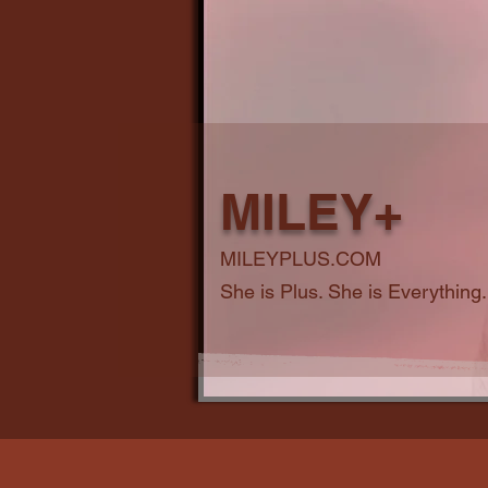
MILEY+
MILEYPLUS.COM
She is Plus. She is Everything.