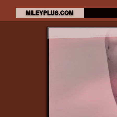
MILEYPLUS.COM