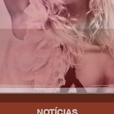
NOTÍCIAS