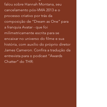
falou sobre Hannah Montana, seu 
cancelamento pós-VMA 2013 e o 
processo criativo por trás da 
composição de “Dream as One” para 
a franquia Avatar - que foi 
milimetricamente escrita para se 
encaixar no universo do filme e sua 
história, com auxílio do próprio diretor 
James Cameron. Confira a tradução da 
entrevista para o podcast “Awards 
Chatter” do THR: