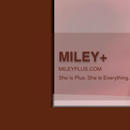
MILEY+
MILEYPLUS.COM
She is Plus. She is Everything.