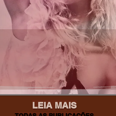
LEIA MAIS
TODAS AS PUBLICAÇÕES