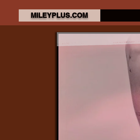
MILEYPLUS.COM