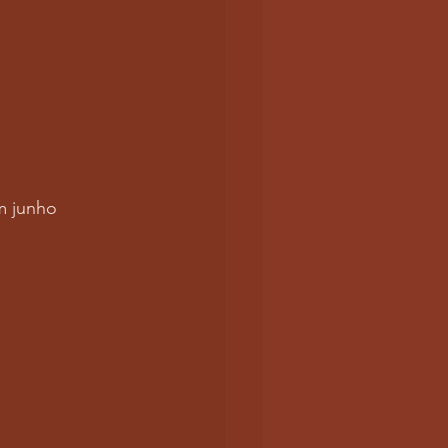
m junho