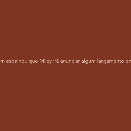
m espalhou que Miley irá anunciar algum lançamento e