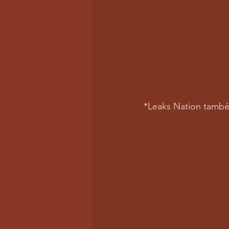
*Leaks Nation també