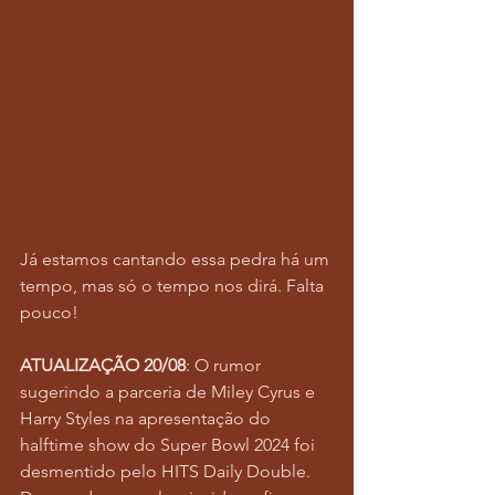
Já estamos cantando essa pedra há um 
tempo, mas só o tempo nos dirá. Falta 
pouco!
ATUALIZAÇÃO 20/08
: O rumor 
sugerindo a parceria de Miley Cyrus e 
Harry Styles na apresentação do 
halftime show do Super Bowl 2024 foi 
desmentido pelo HITS Daily Double. 