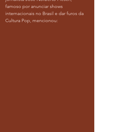
famoso por anunciar shows 
internacionais no Brasil e dar furos da 
Cultura Pop, mencionou: