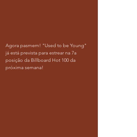
Agora pasmem! "Used to be Young" 
já está prevista para estrear na 7a 
posição da Billboard Hot 100 da 
próxima semana!